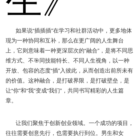
生》
如果说“插插插”在学习和社群活动中，更多地体
现为一种协同和互补，那么在更广阔的人生舞台
上，它则意味着一种更深层次的“融合”，是将不同思
维方式、不🎯同技能特长、不同人生视角，以一种
开放、包容的态度“插”入彼此，从而创造出前所未有
的价值。这种融合，是打破界限，是打破壁垒，是
让“你”和“我”变成“我们”，共同书写精彩的人生篇
章。
让我们聚焦于创新创业领域。一个成功的项目，
往往需要创意先行，也需要执行到位。男生和女