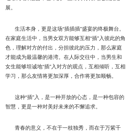
展。
生活本身，更是这场“插插插”盛宴的终极舞台。
在家庭生活中，当男女双方能够互相“插”入彼此的角
色，理解对方的付出，分担彼此的压力，那么家庭
才能成为最温馨的港湾。在人际交往中，当男生和
女生能够坦诚地“插”入对方的观点，互相倾听，互相
学习，那么友情将更加深厚，合作将更加顺畅。
这种“插”入，是一种开放的心态，是一种包容的
智慧，更是一种对美好未来的不懈追求。
青春的意义，不在于一枝独秀，而在于万紫千