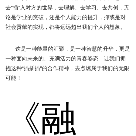
去“插”入对方的世界，去理解、去学习、去共创，无
论是学业的突破，还是个人能力的提升，抑或是对
社会贡献的实现，都将远远超出我们个人的想象。
这是一种能量的汇聚，是一种智慧的升华，更是
一种面向未来的、充满活力的青春姿态。让我们拥
抱这种“插插插”的合作精神，去点燃属于我们的无限
可能！
《融