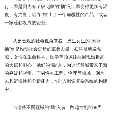
行，而是因为有了彼此📘的“插”入，而变得更加有温
度、有力量，最终“插”出了一个颠覆性的产品，或者
一家蓬勃发展的企业。
从更宏观的社会视角来看，男生女生的“插插
插”更是推动社会进步的重要力量。在科技研发领
域，女性在生命科学、医学等领域往往展现出极高
的天赋和耐心，她们的“插”入，为这些领域带来了新
的突破和视角。而男性在工程、物理等领域，则常
以其逻辑性和分析能力，“插”入到🌸复杂系统的构建
中。
当这些不同领域的“插”入者，跨越性别的🔥界