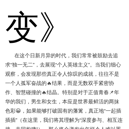
变》
在这个日新月异的时代，我们常常被鼓励去追
求“独一无二”，去展现“个人英雄主义”。当我们细心
观察，会发现那些真正令人惊叹的成就，往往不是
一个人孤军奋战的🔥结果，而是无数双手紧密协
作、智慧碰撞的🔥结晶。特别是对于正值青春📌年
华的我们，男生和女生，本应是世界最鲜活的两抹
色彩😀，如果能够打破固有的藩篱，真正地“一起插
插插”（在这里，我们将其理解为“深度参与、相互连