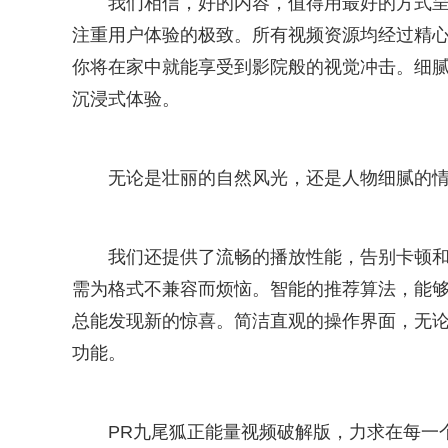
我们相信，好的内容，值得用最好的方式呈
注重用户体验的极致。所有视频资源均经过精心
你将在家中就能享受到影院般的视觉冲击。细
沉浸式体验。
无论是壮丽的自然风光，还是人物细腻的情
我们还提供了流畅的播放性能，告别卡顿
需为格式不兼容而烦恼。智能的推荐算法，能够
总能发现新的惊喜。简洁直观的操作界面，无
功能。
PR九尾狐正能量视频破解版，力求在每一