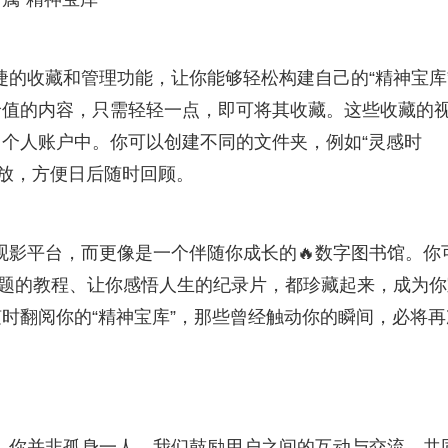
捷的收藏和管理功能，让你能够轻松构建自己的“精神宝库
价值的内容，只需轻轻一点，即可将其收藏。这些收藏的
个人账户中。你可以创建不同的文件夹，例如“灵感时
存放，方便日后随时回顾。
观影平台，而更像是一个伴随你成长的🔥数字图书馆。你
题的教程、让你感悟人生的纪录片，都珍藏起来，成为你
时翻阅你的“精神宝库”，那些曾经触动你的瞬间，必将再
里，你并非孤身一人。我们鼓励用户之间的互动与交流，共