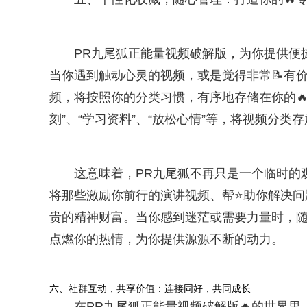
PR九尾狐正能量视频破解版，为你提供便
当你遇到触动心灵的视频，或是觉得非常📝有
频，将按照你的分类习惯，有序地存储在你的
刻”、“学习资料”、“放松心情”等，将视频分类
这意味着，PR九尾狐不再只是一个临时的
将那些激励你前行的演讲视频、帮⭐助你解决问
贵的精神财富。当你感到迷茫或需要力量时，随
点燃你的热情，为你提供源源不断的动力。
六、社群互动，共享价值：连接同好，共同成长
在PR九尾狐正能量视频破解版🔥的世界