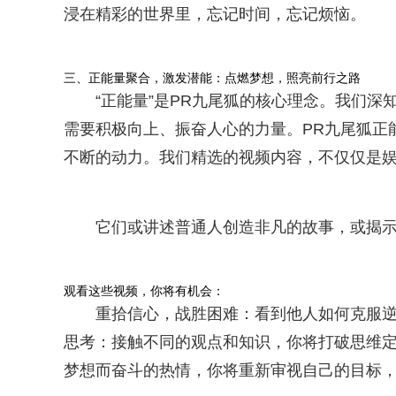
浸在精彩的世界里，忘记时间，忘记烦恼。
三、正能量聚合，激发潜能：点燃梦想，照亮前行之路
“正能量”是PR九尾狐的核心理念。我们
需要积极向上、振奋人心的力量。PR九尾狐正
不断的动力。我们精选的视频内容，不仅仅是
它们或讲述普通人创造非凡的故事，或揭
观看这些视频，你将有机会：
重拾信心，战胜困难：看到他人如何克服
思考：接触不同的观点和知识，你将打破思维
梦想而奋斗的热情，你将重新审视自己的目标