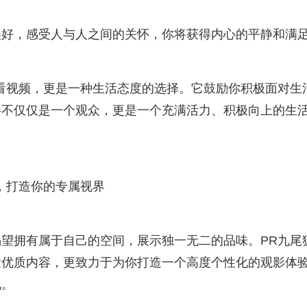
美好，感受人与人之间的关怀，你将获得内心的平静和满
看视频，更是一种生活态度的选择。它鼓励你积极面对生
将不仅仅是一个观众，更是一个充满活力、积极向上的生
，打造你的专属视界
望拥有属于自己的空间，展示独一无二的品味。PR九尾
量优质内容，更致力于为你打造一个高度个性化的观影体
地。