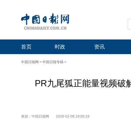
首页
时政
资讯
中国日报网
>
中国日报专稿
>
PR九尾狐正能量视频破
来源：中国日报网
2026-02-06 19:06:19