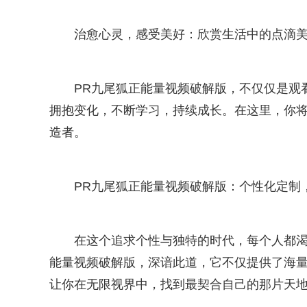
治愈心灵，感受美好：欣赏生活中的点滴
PR九尾狐正能量视频破解版，不仅仅是观
拥抱变化，不断学习，持续成长。在这里，你
造者。
PR九尾狐正能量视频破解版：个性化定制
在这个追求个性与独特的时代，每个人都渴
能量视频破解版，深谙此道，它不仅提供了海
让你在无限视界中，找到最契合自己的那片天