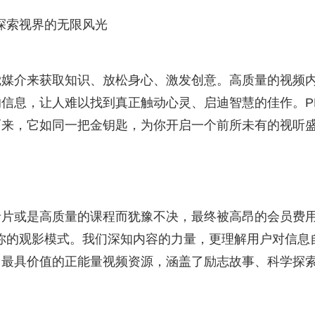
探索视界的无限风光
觉媒介来获取知识、放松身心、激发创意。高质量的视频
的信息，让人难以找到真正触动心灵、启迪智慧的佳作。P
而来，它如同一把金钥匙，为你开启一个前所未有的视听
录片或是高质量的课程而犹豫不决，最终被高昂的会员费
你的观影模式。我们深知内容的力量，更理解用户对信息
、最具价值的正能量视频资源，涵盖了励志故事、科学探