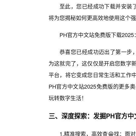
至此，您已经成功下载并安装了
将为您揭秘如何更高效地使用这个强
PH官方中文站免费版下载202
恭喜您已经成功迈出了第一步，
为这就完了，这仅仅是开启您数字
平台，将它变成您日常生活和工作
PH官方中文站2025免费版的更多
玩转数字生活！
三、深度探索：发掘PH官方中
1.精准搜索，高效查😁找：面