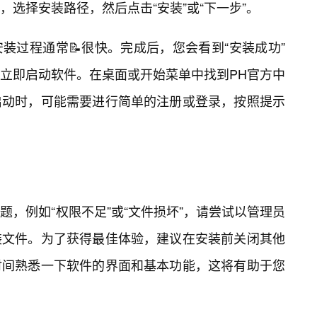
选择安装路径，然后点击“安装”或“下一步”。
装过程通常📝很快。完成后，您会看到“安装成功”
立即启动软件。在桌面或开始菜单中找到PH官方中
启动时，可能需要进行简单的注册或登录，按照提示
题，例如“权限不足”或“文件损坏”，请尝试以管理员
装文件。为了获得最佳体验，建议在安装前关闭其他
时间熟悉一下软件的界面和基本功能，这将有助于您