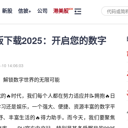
新股
信披+
公司
港美股
下载2025：开启您的数字
-10 14:06:03
5：解锁数字世界的无限可能
🔥时代，我们每个人都在努力适应并📝拥抱🔥日
学习还是娱乐，一个强大、便捷、资源丰富的数字平
野、丰富生活的🔥得力助手。而今天，我们要聚焦