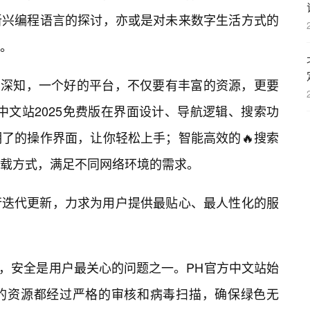
新兴编程语言的探讨，亦或是对未来数字生活方式的
。
我们深知，一个好的平台，不仅要有丰富的资源，更要
中文站2025免费版在界面设计、导航逻辑、搜索功
了的操作界面，让你轻松上手；智能高效的🔥搜索
载方式，满足不同网络环境的需求。
行迭代更新，力求为用户提供最贴心、最人性化的服
代，安全是用户最关心的问题之一。PH官方中文站始
的资源都经过严格的审核和病毒扫描，确保绿色无