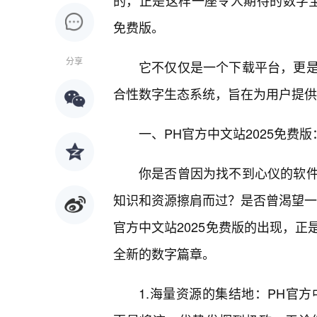
的，正是这样一座令人期待的数字宝
免费版。
分享
它不仅仅是一个下载平台，更
合性数字生态系统，旨在为用户提供
一、PH官方中文站2025免费
你是否曾因为找不到心仪的软件
知识和资源擦肩而过？是否曾渴望一
官方中文站2025免费版的出现，
全新的数字篇章。
1.海量资源的集结地：PH官方