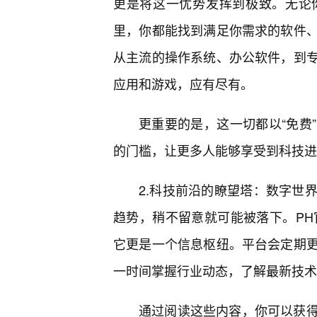
更是将这一优势发挥到极致。无论
里，你都能找到满足你需求的软件
从主流的操作系统、办公软件，到
应用和游戏，应有尽有。
更重要的是，这一切都以“免费
的门槛，让更多人能够享受到科技进
2.科技前沿的瞭望塔：数字世
趋势，稍不留意就可能被落下。PH
它更是一个信息枢纽。平台会定期
一时间掌握行业动态，了解最新技术
通过阅读这些内容，你可以获