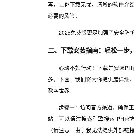
毒，让你下载无忧。清晰的软件介
必要的风险。
2025免费版更是加强了安全防
二、下载安装指南：轻松一步
心动不如行动！下载并安装PH
多。下面，我们将为你提供最详细
数字世界。
步骤一：访问官方渠道，确保正
站。可以通过搜索引擎搜索“PH官
（请注意，由于我无法提供外部链