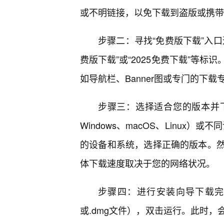
或不明链接，以免下载到盗版或携带
步骤二：寻找“免费版下载”入
费版下载”或“2025免费下载”等
如导航栏、Banner图或专门的下
步骤三：选择适合您的版本并
Windows、macOS、Linux
的设备和系统，选择正确的版本。
体下载速度取决于您的网络状况。
步骤四：进行安装向导下载完
或.dmg文件），双击运行。此时