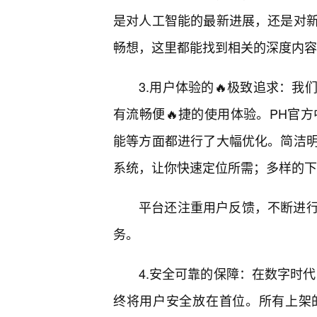
是对人工智能的最新进展，还是对
畅想，这里都能找到相关的深度内容
3.用户体验的🔥极致追求：
有流畅便🔥捷的使用体验。PH官方
能等方面都进行了大幅优化。简洁明
系统，让你快速定位所需；多样的下
平台还注重用户反馈，不断进
务。
4.安全可靠的保障：在数字时
终将用户安全放在首位。所有上架