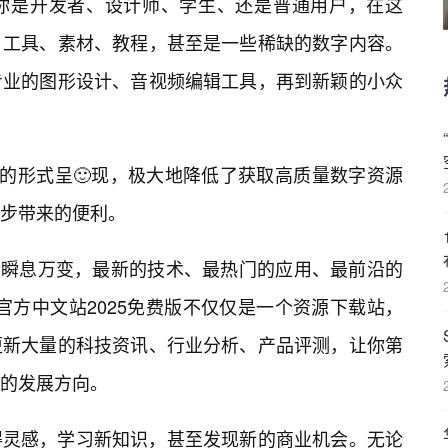
你是开发者、设计师、学生、还是普通用户，在这
、工具、素材、教程，甚至是一些稀缺的数字内容。
专业的图形设计、音视频编辑工具，再到新颖的小众
”的形式呈🙂现，极大地降低了获取高质量数字资源
步带来的便利。
界瞬息万变，最新的技术、最热门的应用、最前沿的
官方中文站2025免费版不仅仅是一个资源下载站，
更新大量的科技资讯、行业分析、产品评测，让你第
的发展方向。
得灵感，学习新知识，甚至发现新的商业机会。无论