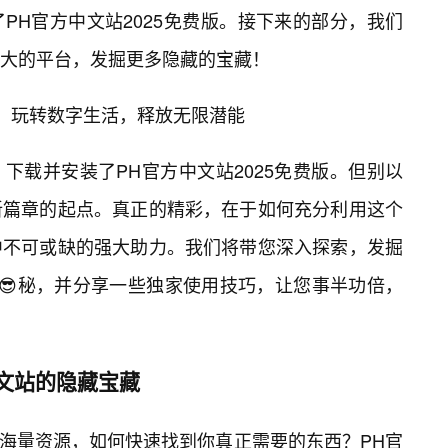
PH官方中文站2025免费版。接下来的部分，我们
大的平台，发掘更多隐藏的宝藏！
5：玩转数字生活，释放无限潜能
下载并安装了PH官方中文站2025免费版。但别以
新篇章的起点。真正的精彩，在于如何充分利用这个
中不可或缺的强大助力。我们将带您深入探索，发掘
奥😎秘，并分享一些独家使用技巧，让您事半功倍，
文站的隐藏宝藏
对海量资源，如何快速找到你真正需要的东西？PH官