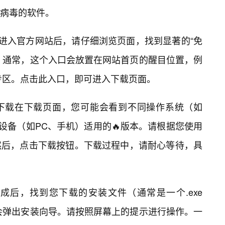
病毒的软件。
口进入官方网站后，请仔细浏览页面，找到显著的“免
标识。通常，这个入口会放置在网站首页的醒目位置，例
载专区。点击此入口，即可进入下载页面。
下载在下载页面，您可能会看到不同操作系统（如
）或不同设备（如PC、手机）适用的🔥版本。请根据您使用
然后，点击下载按钮。下载过程中，请耐心等待，具
成后，找到您下载的安装文件（通常是一个.exe
，会弹出安装向导。请按照屏幕上的提示进行操作。一