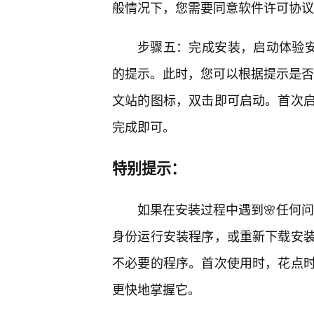
般情况下，您需要同意软件许可协议，
步骤五：完成安装，启动体验安
的提示。此时，您可以根据提示是否
文站的图标，双击即可启动。首次
完成即可。
特别提示：
如果在安装过程中遇到🌸任何问
身份运行安装程序，或重新下载安
不必要的程序。首次使用时，花点
更快地掌握它。