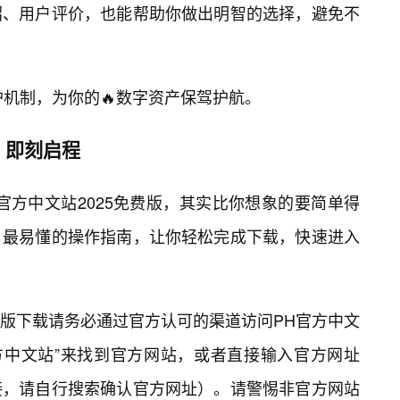
绍、用户评价，也能帮助你做出明智的选择，避免不
护机制，为你的🔥数字资产保驾护航。
，即刻启程
官方中文站2025免费版，其实比你想象的要简单得
、最易懂的操作指南，让你轻松完成下载，快速进入
版下载请务必通过官方认可的渠道访问PH官方中文
方中文站”来找到官方网站，或者直接输入官方网址
接，请自行搜索确认官方网址）。请警惕非官方网站